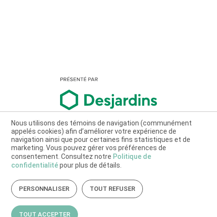
Nous utilisons des témoins de navigation (communément
appelés cookies) afin d’améliorer votre expérience de
navigation ainsi que pour certaines fins statistiques et de
marketing. Vous pouvez gérer vos préférences de
consentement. Consultez notre
Politique de
confidentialité
pour plus de détails.
PERSONNALISER
TOUT REFUSER
TOUT ACCEPTER