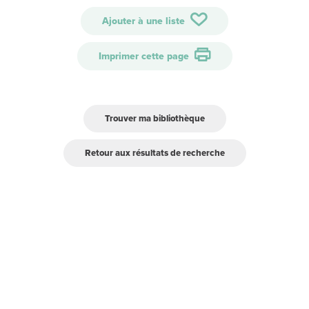
Ajouter à une liste
Imprimer cette page
Trouver ma bibliothèque
Retour aux résultats de recherche