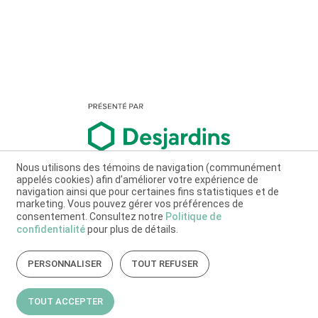
Nous utilisons des témoins de navigation (communément
appelés cookies) afin d’améliorer votre expérience de
navigation ainsi que pour certaines fins statistiques et de
marketing. Vous pouvez gérer vos préférences de
consentement. Consultez notre
Politique de
confidentialité
pour plus de détails.
PERSONNALISER
TOUT REFUSER
TOUT ACCEPTER