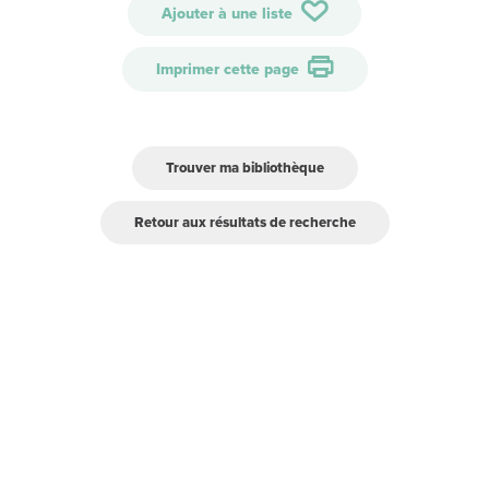
Ajouter à une liste
Imprimer cette page
Trouver ma bibliothèque
Retour aux résultats de recherche