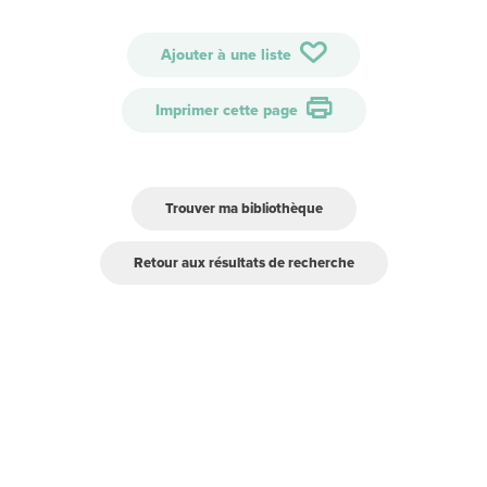
Ajouter à une liste
Imprimer cette page
Trouver ma bibliothèque
Retour aux résultats de recherche