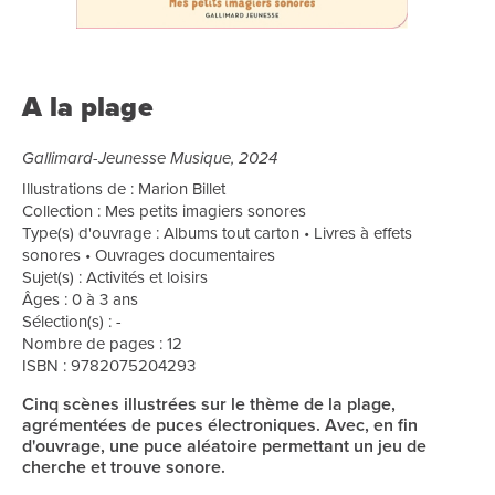
A la plage
Gallimard-Jeunesse Musique, 2024
Illustrations de : Marion Billet
Collection : Mes petits imagiers sonores
Type(s) d'ouvrage : Albums tout carton • Livres à effets
sonores • Ouvrages documentaires
Sujet(s) : Activités et loisirs
Âges : 0 à 3 ans
Sélection(s) : -
Nombre de pages : 12
ISBN : 9782075204293
Cinq scènes illustrées sur le thème de la plage,
agrémentées de puces électroniques. Avec, en fin
d'ouvrage, une puce aléatoire permettant un jeu de
cherche et trouve sonore.