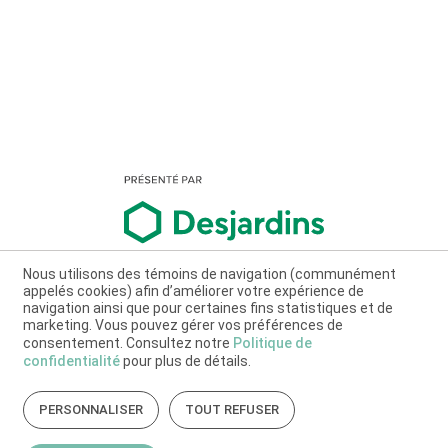
Nous utilisons des témoins de navigation (communément
appelés cookies) afin d’améliorer votre expérience de
navigation ainsi que pour certaines fins statistiques et de
marketing. Vous pouvez gérer vos préférences de
consentement. Consultez notre
Politique de
confidentialité
pour plus de détails.
PERSONNALISER
TOUT REFUSER