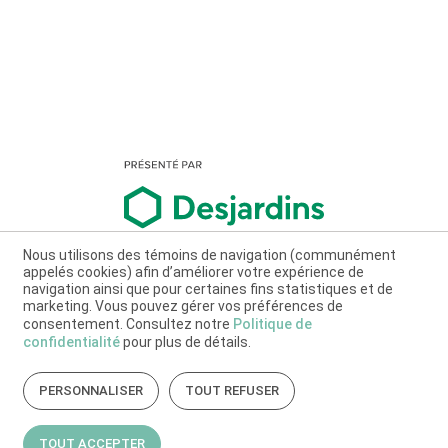
Nous utilisons des témoins de navigation (communément
appelés cookies) afin d’améliorer votre expérience de
navigation ainsi que pour certaines fins statistiques et de
marketing. Vous pouvez gérer vos préférences de
consentement. Consultez notre
Politique de
confidentialité
pour plus de détails.
PERSONNALISER
TOUT REFUSER
TOUT ACCEPTER