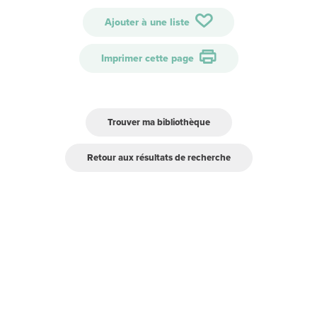
Ajouter à une liste
Imprimer cette page
Trouver ma bibliothèque
Retour aux résultats de recherche