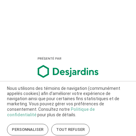
Nous utilisons des témoins de navigation (communément
appelés cookies) afin d’améliorer votre expérience de
navigation ainsi que pour certaines fins statistiques et de
marketing. Vous pouvez gérer vos préférences de
consentement. Consultez notre
Politique de
confidentialité
pour plus de détails.
PERSONNALISER
TOUT REFUSER