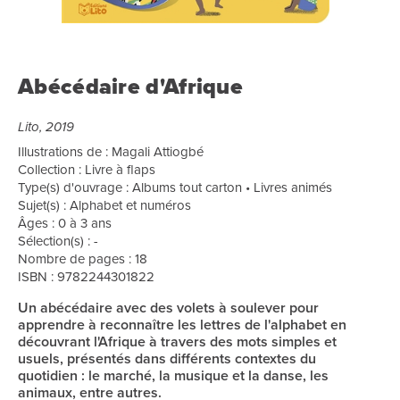
Abécédaire d'Afrique
Lito, 2019
Illustrations de : Magali Attiogbé
Collection : Livre à flaps
Type(s) d'ouvrage : Albums tout carton • Livres animés
Sujet(s) : Alphabet et numéros
Âges : 0 à 3 ans
Sélection(s) : -
Nombre de pages : 18
ISBN : 9782244301822
Un abécédaire avec des volets à soulever pour
apprendre à reconnaître les lettres de l'alphabet en
découvrant l'Afrique à travers des mots simples et
usuels, présentés dans différents contextes du
quotidien : le marché, la musique et la danse, les
animaux, entre autres.