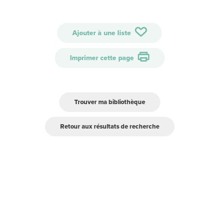
Ajouter à une liste
Imprimer cette page
Trouver ma bibliothèque
Retour aux résultats de recherche