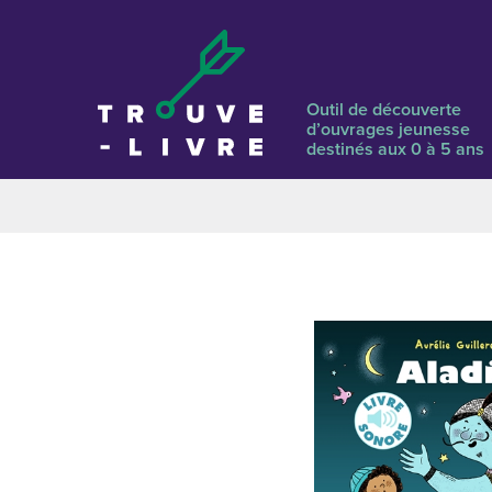
Outil de découverte
d’ouvrages jeunesse
destinés aux 0 à 5 ans