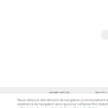
Nous utilisons des témoins de navigation (communément app
expérience de navigation ainsi que pour certaines fins stati