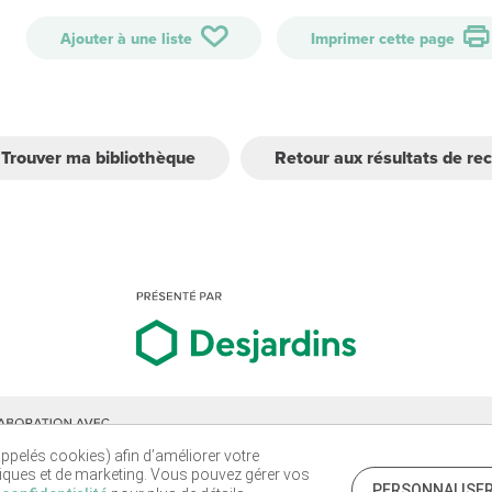
Ajouter à une liste
Imprimer cette page
Trouver ma bibliothèque
Retour aux résultats de re
elés cookies) afin d’améliorer votre
stiques et de marketing. Vous pouvez gérer vos
PERSONNALISE