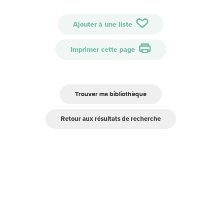
Ajouter à une liste
Imprimer cette page
Trouver ma bibliothèque
Retour aux résultats de recherche