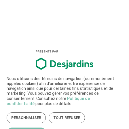
Nous utilisons des témoins de navigation (communément
appelés cookies) afin d’améliorer votre expérience de
navigation ainsi que pour certaines fins statistiques et de
marketing. Vous pouvez gérer vos préférences de
consentement. Consultez notre
Politique de
confidentialité
pour plus de détails.
PERSONNALISER
TOUT REFUSER