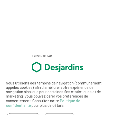
Nous utilisons des témoins de navigation (communément
appelés cookies) afin d’améliorer votre expérience de
navigation ainsi que pour certaines fins statistiques et de
marketing. Vous pouvez gérer vos préférences de
consentement. Consultez notre
Politique de
confidentialité
pour plus de détails.