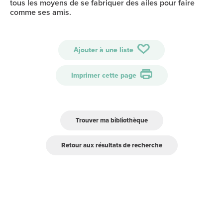
tous les moyens de se fabriquer des ailes pour faire
comme ses amis.
Ajouter à une liste
Imprimer cette page
Trouver ma bibliothèque
Retour aux résultats de recherche