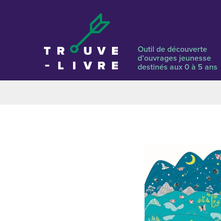
Outil de découverte
d’ouvrages jeunesse
destinés aux 0 à 5 ans