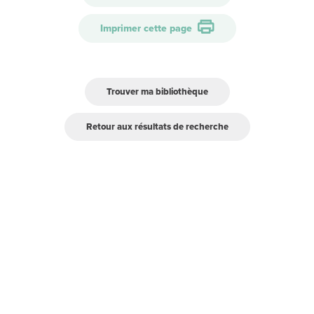
Imprimer cette page
Trouver ma bibliothèque
Retour aux résultats de recherche