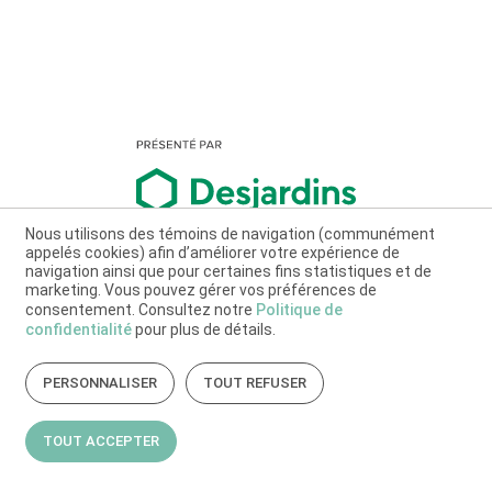
Nous utilisons des témoins de navigation (communément
appelés cookies) afin d’améliorer votre expérience de
navigation ainsi que pour certaines fins statistiques et de
marketing. Vous pouvez gérer vos préférences de
consentement. Consultez notre
Politique de
confidentialité
pour plus de détails.
PERSONNALISER
TOUT REFUSER
TOUT ACCEPTER