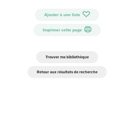
Ajouter à une liste
Imprimer cette page
Trouver ma bibliothèque
Retour aux résultats de recherche