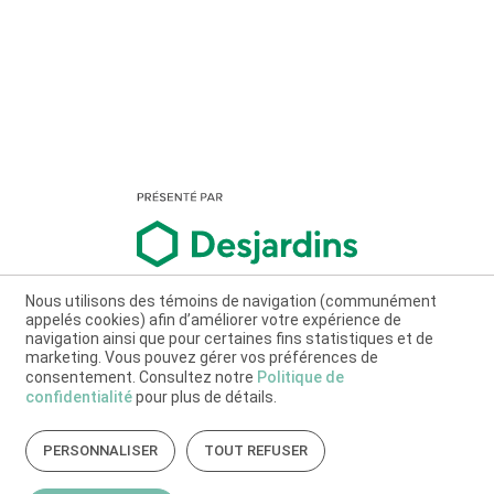
Nous utilisons des témoins de navigation (communément
appelés cookies) afin d’améliorer votre expérience de
navigation ainsi que pour certaines fins statistiques et de
marketing. Vous pouvez gérer vos préférences de
consentement. Consultez notre
Politique de
confidentialité
pour plus de détails.
PERSONNALISER
TOUT REFUSER