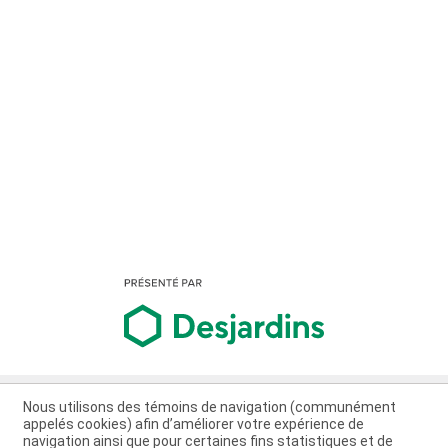
Nous utilisons des témoins de navigation (communément
appelés cookies) afin d’améliorer votre expérience de
navigation ainsi que pour certaines fins statistiques et de