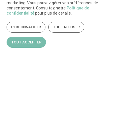
marketing. Vous pouvez gérer vos préférences de
consentement. Consultez notre
Politique de
confidentialité
pour plus de détails.
PERSONNALISER
TOUT REFUSER
TOUT ACCEPTER