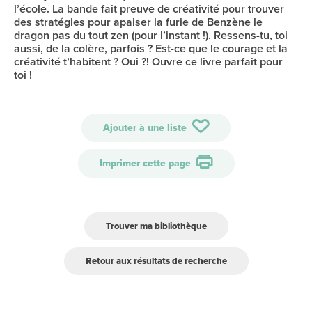
l’école. La bande fait preuve de créativité pour trouver
des stratégies pour apaiser la furie de Benzène le
dragon pas du tout zen (pour l’instant !). Ressens-tu, toi
aussi, de la colère, parfois ? Est-ce que le courage et la
créativité t’habitent ? Oui ?! Ouvre ce livre parfait pour
toi !
Ajouter à une liste
Imprimer cette page
Trouver ma bibliothèque
Retour aux résultats de recherche