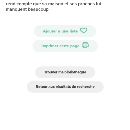
rend compte que sa maison et ses proches lui
manquent beaucoup.
Ajouter à une liste
Imprimer cette page
Trouver ma bibliothèque
Retour aux résultats de recherche