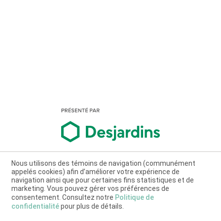
Nous utilisons des témoins de navigation (communément
appelés cookies) afin d’améliorer votre expérience de
navigation ainsi que pour certaines fins statistiques et de
marketing. Vous pouvez gérer vos préférences de
consentement. Consultez notre
Politique de
confidentialité
pour plus de détails.