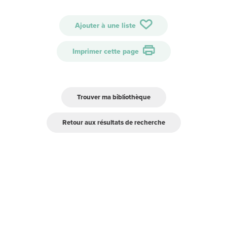
Ajouter à une liste
Imprimer cette page
Trouver ma bibliothèque
Retour aux résultats de recherche