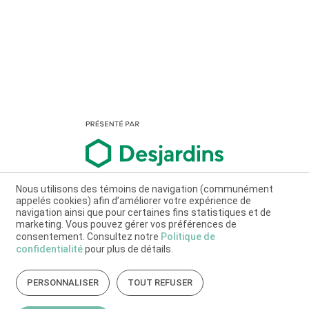
Nous utilisons des témoins de navigation (communément
appelés cookies) afin d’améliorer votre expérience de
navigation ainsi que pour certaines fins statistiques et de
marketing. Vous pouvez gérer vos préférences de
consentement. Consultez notre
Politique de
confidentialité
pour plus de détails.
PERSONNALISER
TOUT REFUSER