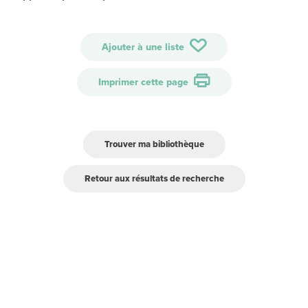
Ajouter à une liste
Imprimer cette page
Trouver ma bibliothèque
Retour aux résultats de recherche