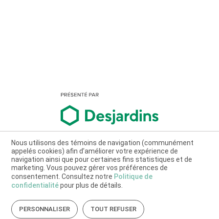
Nous utilisons des témoins de navigation (communément
appelés cookies) afin d’améliorer votre expérience de
navigation ainsi que pour certaines fins statistiques et de
marketing. Vous pouvez gérer vos préférences de
consentement. Consultez notre
Politique de
confidentialité
pour plus de détails.
PERSONNALISER
TOUT REFUSER