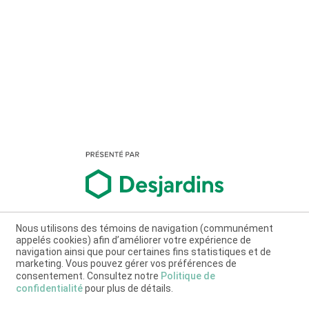
Nous utilisons des témoins de navigation (communément
appelés cookies) afin d’améliorer votre expérience de
navigation ainsi que pour certaines fins statistiques et de
marketing. Vous pouvez gérer vos préférences de
consentement. Consultez notre
Politique de
confidentialité
pour plus de détails.