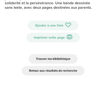
solidarité et la persévérance. Une bande dessinée
sans texte, avec deux pages destinées aux parents.
Ajouter à une liste
Imprimer cette page
Trouver ma bibliothèque
Retour aux résultats de recherche