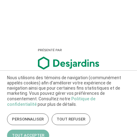
Nous utilisons des témoins de navigation (communément
appelés cookies) afin d’améliorer votre expérience de
navigation ainsi que pour certaines fins statistiques et de
marketing. Vous pouvez gérer vos préférences de
consentement. Consultez notre
Politique de
confidentialité
pour plus de détails.
PERSONNALISER
TOUT REFUSER
TOUT ACCEPTER