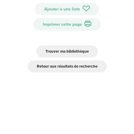
Ajouter à une liste
Imprimer cette page
Trouver ma bibliothèque
Retour aux résultats de recherche