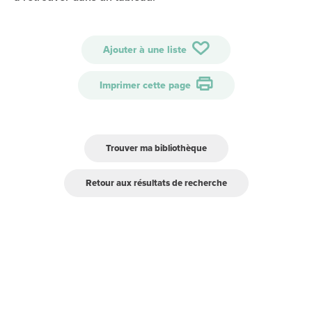
Ajouter à une liste
Imprimer cette page
Trouver ma bibliothèque
Retour aux résultats de recherche