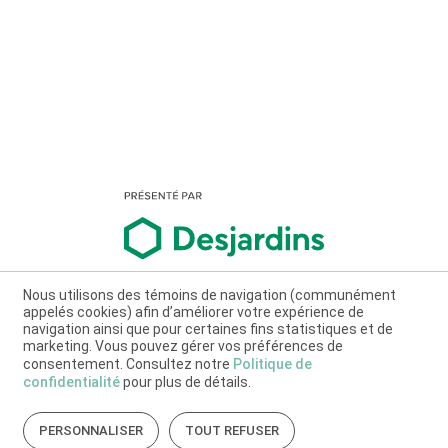
Nous utilisons des témoins de navigation (communément
appelés cookies) afin d’améliorer votre expérience de
navigation ainsi que pour certaines fins statistiques et de
marketing. Vous pouvez gérer vos préférences de
consentement. Consultez notre
Politique de
confidentialité
pour plus de détails.
PERSONNALISER
TOUT REFUSER