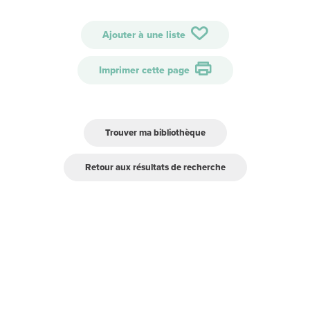
Ajouter à une liste
Imprimer cette page
Trouver ma bibliothèque
Retour aux résultats de recherche