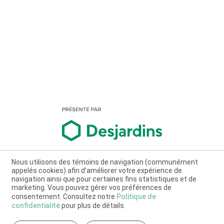
Nous utilisons des témoins de navigation (communément
appelés cookies) afin d’améliorer votre expérience de
navigation ainsi que pour certaines fins statistiques et de
marketing. Vous pouvez gérer vos préférences de
consentement. Consultez notre
Politique de
confidentialité
pour plus de détails.