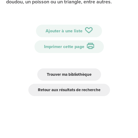
doudou, un poisson ou un triangle, entre autres.
Ajouter à une liste
Imprimer cette page
Trouver ma bibliothèque
Retour aux résultats de recherche