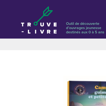
Outil de découverte
d’ouvrages jeunesse
destinés aux 0 à 5 ans