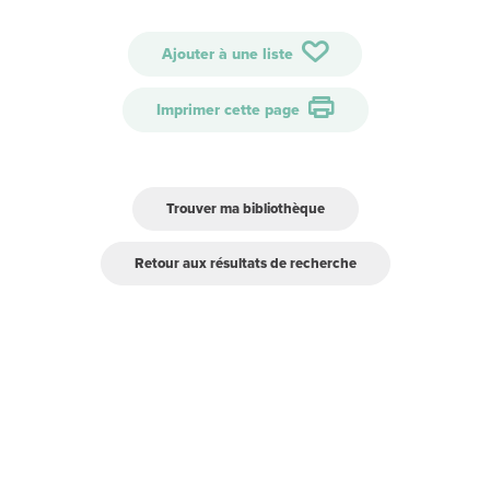
Ajouter à une liste
Imprimer cette page
Trouver ma bibliothèque
Retour aux résultats de recherche