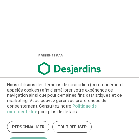
Nous utilisons des témoins de navigation (communément
appelés cookies) afin d’améliorer votre expérience de
navigation ainsi que pour certaines fins statistiques et de
marketing. Vous pouvez gérer vos préférences de
consentement. Consultez notre
Politique de
confidentialité
pour plus de détails.
PERSONNALISER
TOUT REFUSER