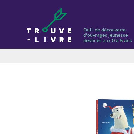
Outil de découverte
d’ouvrages jeunesse
destinés aux 0 à 5 ans