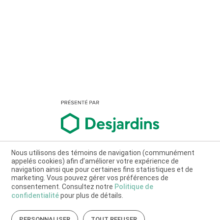
Nous utilisons des témoins de navigation (communément
appelés cookies) afin d’améliorer votre expérience de
navigation ainsi que pour certaines fins statistiques et de
marketing. Vous pouvez gérer vos préférences de
consentement. Consultez notre
Politique de
confidentialité
pour plus de détails.
PERSONNALISER
TOUT REFUSER