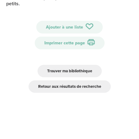
petits.
Ajouter à une liste
Imprimer cette page
Trouver ma bibliothèque
Retour aux résultats de recherche