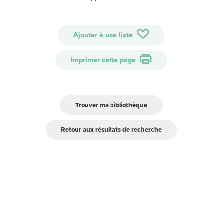
Ajouter à une liste
Imprimer cette page
Trouver ma bibliothèque
Retour aux résultats de recherche