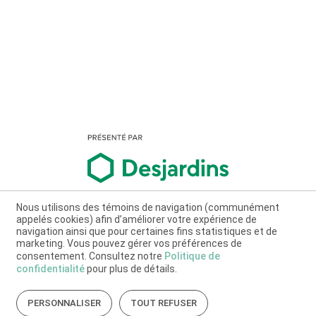
Nous utilisons des témoins de navigation (communément
appelés cookies) afin d’améliorer votre expérience de
navigation ainsi que pour certaines fins statistiques et de
marketing. Vous pouvez gérer vos préférences de
consentement. Consultez notre
Politique de
confidentialité
pour plus de détails.
PERSONNALISER
TOUT REFUSER