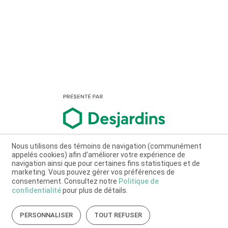
Nous utilisons des témoins de navigation (communément
appelés cookies) afin d’améliorer votre expérience de
navigation ainsi que pour certaines fins statistiques et de
marketing. Vous pouvez gérer vos préférences de
consentement. Consultez notre
Politique de
confidentialité
pour plus de détails.
PERSONNALISER
TOUT REFUSER