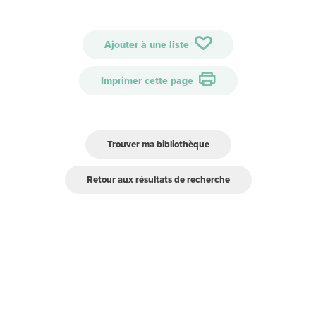
Ajouter à une liste
Imprimer cette page
Trouver ma bibliothèque
Retour aux résultats de recherche