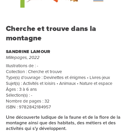
Cherche et trouve dans la
montagne
SANDRINE LAMOUR
Millepages, 2022
Illustrations de : -
Collection : Cherche et trouve
Type(s) d'ouvrage : Devinettes et énigmes • Livres-jeux
Sujet(s) : Activités et loisirs • Animaux • Nature et espace
Âges : 3 à 6 ans
Sélection(s) : -
Nombre de pages : 32
ISBN : 9782842184957
Une découverte ludique de la faune et de la flore de la
montagne ainsi que des habitats, des métiers et des
activités qui s'y développent.