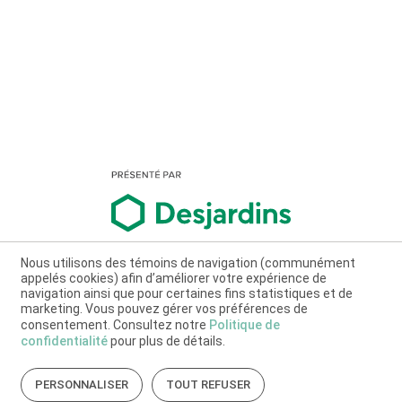
Nous utilisons des témoins de navigation (communément
appelés cookies) afin d’améliorer votre expérience de
navigation ainsi que pour certaines fins statistiques et de
marketing. Vous pouvez gérer vos préférences de
consentement. Consultez notre
Politique de
confidentialité
pour plus de détails.
PERSONNALISER
TOUT REFUSER