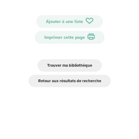
Ajouter à une liste
Imprimer cette page
Trouver ma bibliothèque
Retour aux résultats de recherche