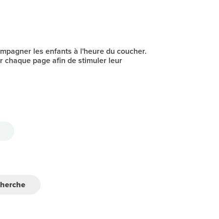
mpagner les enfants à l'heure du coucher.
r chaque page afin de stimuler leur
cherche