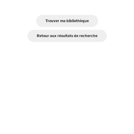
Trouver ma bibliothèque
Retour aux résultats de recherche