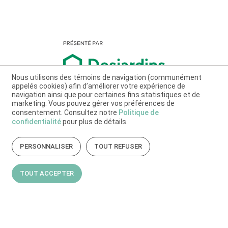
Nous utilisons des témoins de navigation (communément
appelés cookies) afin d’améliorer votre expérience de
navigation ainsi que pour certaines fins statistiques et de
marketing. Vous pouvez gérer vos préférences de
consentement. Consultez notre
Politique de
confidentialité
pour plus de détails.
PERSONNALISER
TOUT REFUSER
TOUT ACCEPTER