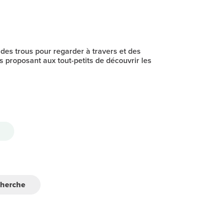
 des trous pour regarder à travers et des
s proposant aux tout-petits de découvrir les
cherche