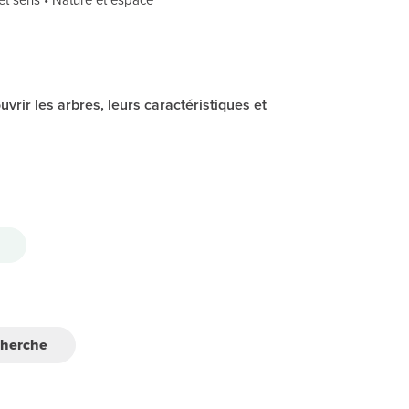
vrir les arbres, leurs caractéristiques et
cherche