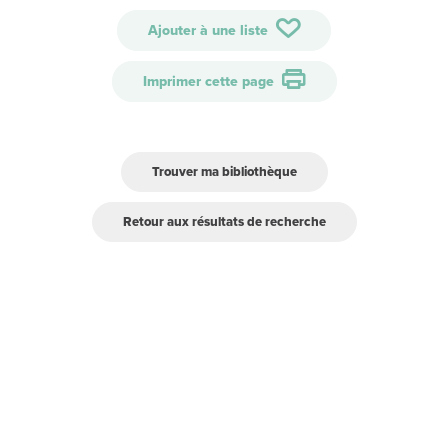
Ajouter à une liste
Imprimer cette page
Trouver ma bibliothèque
Retour aux résultats de recherche