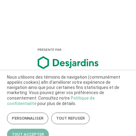
Nous utilisons des témoins de navigation (communément
appelés cookies) afin d’améliorer votre expérience de
navigation ainsi que pour certaines fins statistiques et de
marketing. Vous pouvez gérer vos préférences de
consentement. Consultez notre
Politique de
confidentialité
pour plus de détails.
PERSONNALISER
TOUT REFUSER
TOUT ACCEPTER