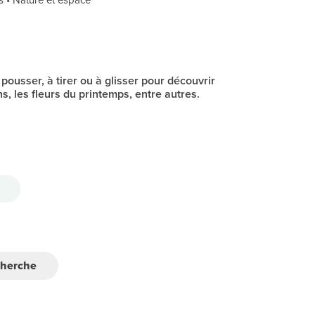
 pousser, à tirer ou à glisser pour découvrir
ns, les fleurs du printemps, entre autres.
cherche