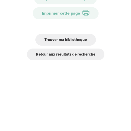
Imprimer cette page
Trouver ma bibliothèque
Retour aux résultats de recherche