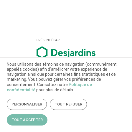
Nous utilisons des témoins de navigation (communément
appelés cookies) afin d’améliorer votre expérience de
navigation ainsi que pour certaines fins statistiques et de
marketing. Vous pouvez gérer vos préférences de
consentement. Consultez notre
Politique de
confidentialité
pour plus de détails.
PERSONNALISER
TOUT REFUSER
TOUT ACCEPTER