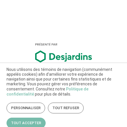
Nous utilisons des témoins de navigation (communément
appelés cookies) afin d’améliorer votre expérience de
navigation ainsi que pour certaines fins statistiques et de
marketing. Vous pouvez gérer vos préférences de
consentement. Consultez notre
Politique de
confidentialité
pour plus de détails.
PERSONNALISER
TOUT REFUSER
TOUT ACCEPTER