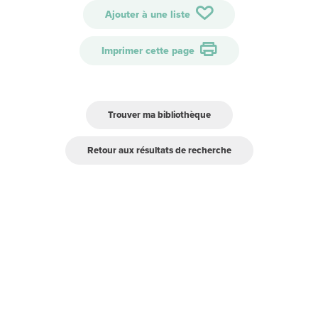
Ajouter à une liste
Imprimer cette page
Trouver ma bibliothèque
Retour aux résultats de recherche