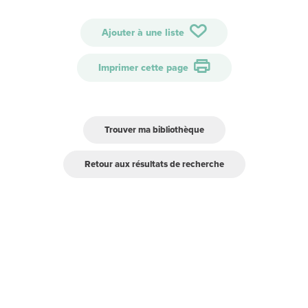
Ajouter à une liste
Imprimer cette page
Trouver ma bibliothèque
Retour aux résultats de recherche