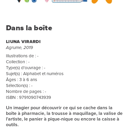
Dans la boîte
LIUNA VIRARDI
Agrume, 2019
Illustrations de : -
Collection : -
Type(s) d'ouvrage : -
Sujet(s) : Alphabet et numéros
Âges : 3 à 6 ans
Sélection(s) : -
Nombre de pages : -
ISBN : 9791090743939
Un imagier pour découvrir ce qui se cache dans la
boîte à pharmacie, la trousse à maquillage, la valise de
l'artiste, le panier à pique-nique ou encore la caisse à
outils.