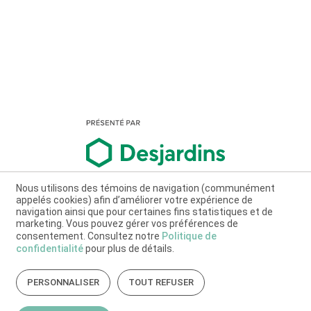
Nous utilisons des témoins de navigation (communément
appelés cookies) afin d’améliorer votre expérience de
navigation ainsi que pour certaines fins statistiques et de
marketing. Vous pouvez gérer vos préférences de
consentement. Consultez notre
Politique de
confidentialité
pour plus de détails.
PERSONNALISER
TOUT REFUSER