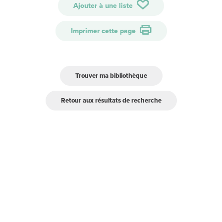
Ajouter à une liste
Imprimer cette page
Trouver ma bibliothèque
Retour aux résultats de recherche