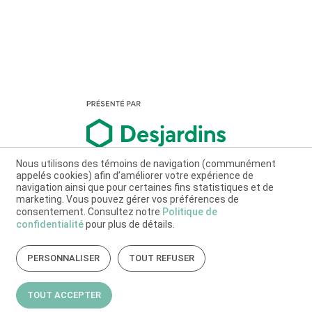
Nous utilisons des témoins de navigation (communément
appelés cookies) afin d’améliorer votre expérience de
navigation ainsi que pour certaines fins statistiques et de
marketing. Vous pouvez gérer vos préférences de
consentement. Consultez notre
Politique de
confidentialité
pour plus de détails.
PERSONNALISER
TOUT REFUSER
TOUT ACCEPTER