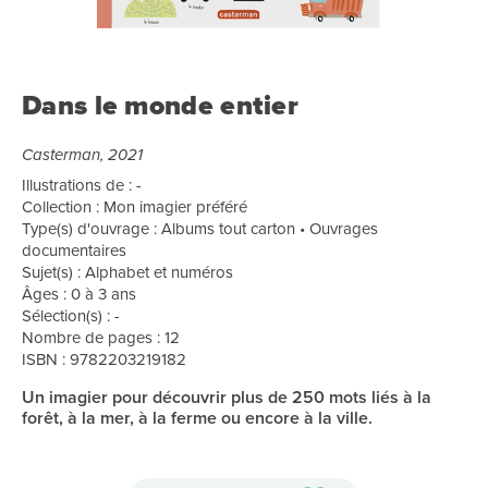
Dans le monde entier
Casterman, 2021
Illustrations de : -
Collection : Mon imagier préféré
Type(s) d'ouvrage : Albums tout carton • Ouvrages
documentaires
Sujet(s) : Alphabet et numéros
Âges : 0 à 3 ans
Sélection(s) : -
Nombre de pages : 12
ISBN : 9782203219182
Un imagier pour découvrir plus de 250 mots liés à la
forêt, à la mer, à la ferme ou encore à la ville.