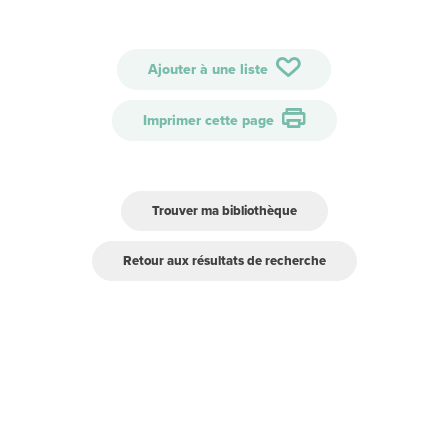
Ajouter à une liste
Imprimer cette page
Trouver ma bibliothèque
Retour aux résultats de recherche