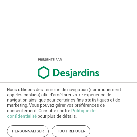
Nous utilisons des témoins de navigation (communément
appelés cookies) afin d’améliorer votre expérience de
navigation ainsi que pour certaines fins statistiques et de
marketing. Vous pouvez gérer vos préférences de
consentement. Consultez notre
Politique de
confidentialité
pour plus de détails.
PERSONNALISER
TOUT REFUSER