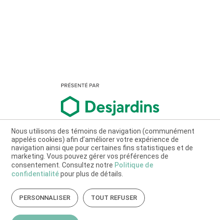
Nous utilisons des témoins de navigation (communément
appelés cookies) afin d’améliorer votre expérience de
navigation ainsi que pour certaines fins statistiques et de
marketing. Vous pouvez gérer vos préférences de
consentement. Consultez notre
Politique de
confidentialité
pour plus de détails.
PERSONNALISER
TOUT REFUSER