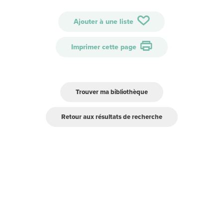
Ajouter à une liste
Imprimer cette page
Trouver ma bibliothèque
Retour aux résultats de recherche