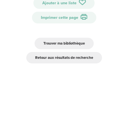
Ajouter à une liste
Imprimer cette page
Trouver ma bibliothèque
Retour aux résultats de recherche