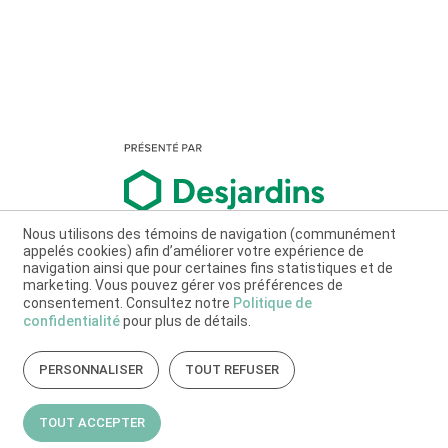
Nous utilisons des témoins de navigation (communément
appelés cookies) afin d’améliorer votre expérience de
navigation ainsi que pour certaines fins statistiques et de
marketing. Vous pouvez gérer vos préférences de
consentement. Consultez notre
Politique de
confidentialité
pour plus de détails.
PERSONNALISER
TOUT REFUSER
TOUT ACCEPTER