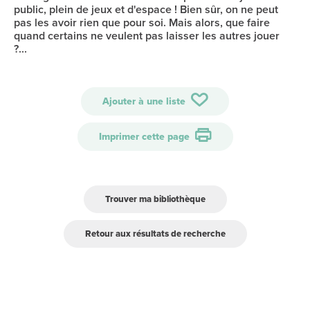
public, plein de jeux et d'espace ! Bien sûr, on ne peut
pas les avoir rien que pour soi. Mais alors, que faire
quand certains ne veulent pas laisser les autres jouer
?...
Ajouter à une liste
Imprimer cette page
Trouver ma bibliothèque
Retour aux résultats de recherche