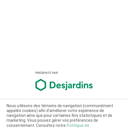
Nous utilisons des témoins de navigation (communément
appelés cookies) afin d’améliorer votre expérience de
navigation ainsi que pour certaines fins statistiques et de
marketing. Vous pouvez gérer vos préférences de
consentement. Consultez notre
Politique de