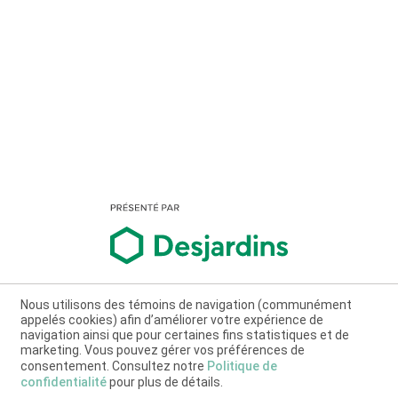
Nous utilisons des témoins de navigation (communément
appelés cookies) afin d’améliorer votre expérience de
navigation ainsi que pour certaines fins statistiques et de
marketing. Vous pouvez gérer vos préférences de
consentement. Consultez notre
Politique de
confidentialité
pour plus de détails.