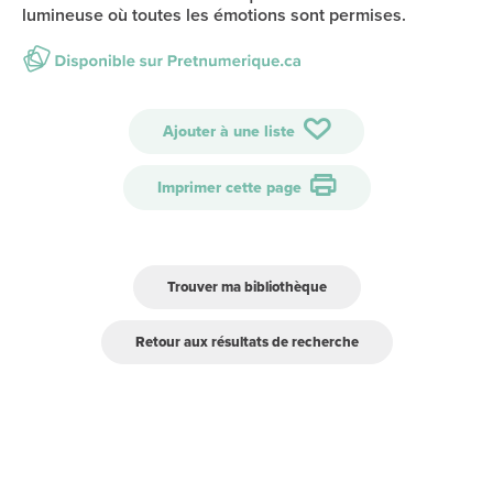
lumineuse où toutes les émotions sont permises.
Ajouter à une liste
Imprimer cette page
Trouver ma bibliothèque
Retour aux résultats de recherche