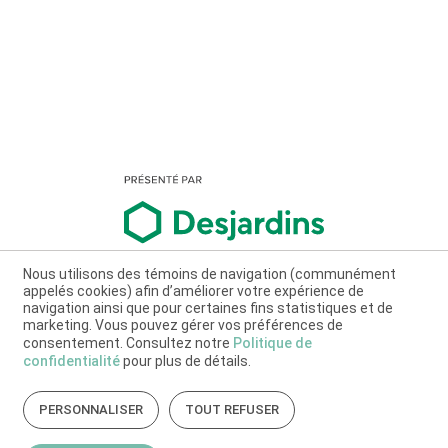
Nous utilisons des témoins de navigation (communément
appelés cookies) afin d’améliorer votre expérience de
navigation ainsi que pour certaines fins statistiques et de
marketing. Vous pouvez gérer vos préférences de
consentement. Consultez notre
Politique de
confidentialité
pour plus de détails.
PERSONNALISER
TOUT REFUSER