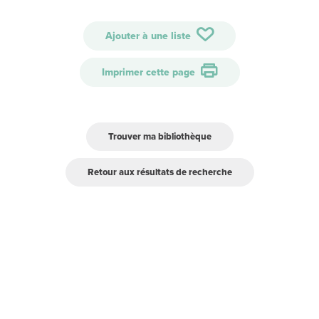
Ajouter à une liste
Imprimer cette page
Trouver ma bibliothèque
Retour aux résultats de recherche