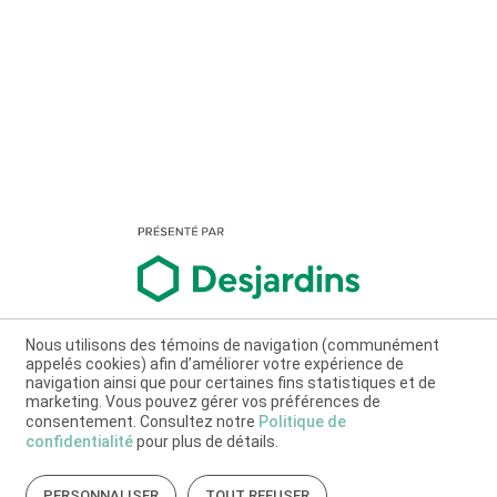
Nous utilisons des témoins de navigation (communément
appelés cookies) afin d’améliorer votre expérience de
navigation ainsi que pour certaines fins statistiques et de
marketing. Vous pouvez gérer vos préférences de
consentement. Consultez notre
Politique de
confidentialité
pour plus de détails.
PERSONNALISER
TOUT REFUSER