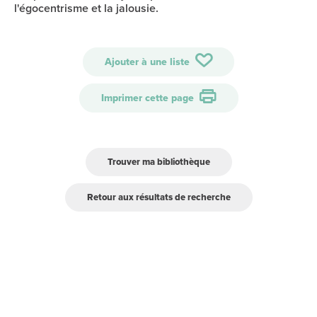
l'égocentrisme et la jalousie.
Ajouter à une liste
Imprimer cette page
Trouver ma bibliothèque
Retour aux résultats de recherche