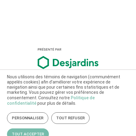
Nous utilisons des témoins de navigation (communément
appelés cookies) afin d’améliorer votre expérience de
navigation ainsi que pour certaines fins statistiques et de
marketing. Vous pouvez gérer vos préférences de
consentement. Consultez notre
Politique de
confidentialité
pour plus de détails.
PERSONNALISER
TOUT REFUSER
TOUT ACCEPTER