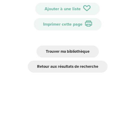
Ajouter à une liste
Imprimer cette page
Trouver ma bibliothèque
Retour aux résultats de recherche