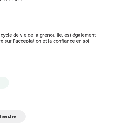
e cycle de vie de la grenouille, est également
e sur l’acceptation et la confiance en soi.
cherche