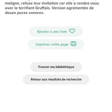
maligne, refuse leur invitation car elle a rendez-vous
avec le terrifiant Gruffalo. Version agrémentée de
douze puces sonores.
Ajouter à une liste
Imprimer cette page
Trouver ma bibliothèque
Retour aux résultats de recherche