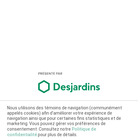
Nous utilisons des témoins de navigation (communément
appelés cookies) afin d’améliorer votre expérience de
navigation ainsi que pour certaines fins statistiques et de
marketing. Vous pouvez gérer vos préférences de
consentement. Consultez notre
Politique de
confidentialité
pour plus de détails.