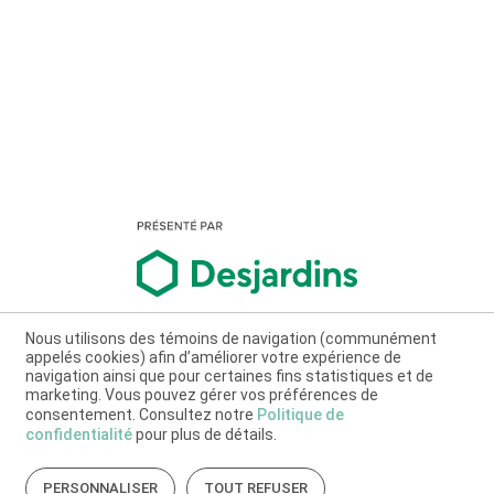
Nous utilisons des témoins de navigation (communément
appelés cookies) afin d’améliorer votre expérience de
navigation ainsi que pour certaines fins statistiques et de
marketing. Vous pouvez gérer vos préférences de
consentement. Consultez notre
Politique de
confidentialité
pour plus de détails.
PERSONNALISER
TOUT REFUSER