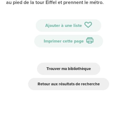
au pied de la tour Eiffel et prennent le métro.
Ajouter à une liste
Imprimer cette page
Trouver ma bibliothèque
Retour aux résultats de recherche