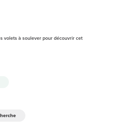
s volets à soulever pour découvrir cet
cherche